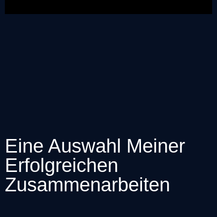
Eine Auswahl Meiner
Erfolgreichen
Zusammenarbeiten