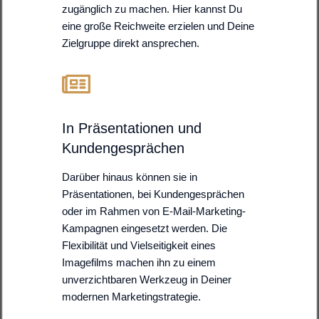
zugänglich zu machen. Hier kannst Du
eine große Reichweite erzielen und Deine
Zielgruppe direkt ansprechen.
In Präsentationen und
Kundengesprächen
Darüber hinaus können sie in
Präsentationen, bei Kundengesprächen
oder im Rahmen von E-Mail-Marketing-
Kampagnen eingesetzt werden. Die
Flexibilität und Vielseitigkeit eines
Imagefilms machen ihn zu einem
unverzichtbaren Werkzeug in Deiner
modernen Marketingstrategie.