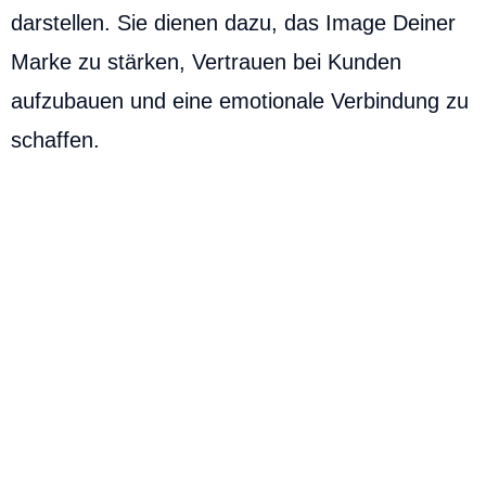
darstellen. Sie dienen dazu, das Image Deiner
Marke zu stärken, Vertrauen bei Kunden
aufzubauen und eine emotionale Verbindung zu
schaffen.