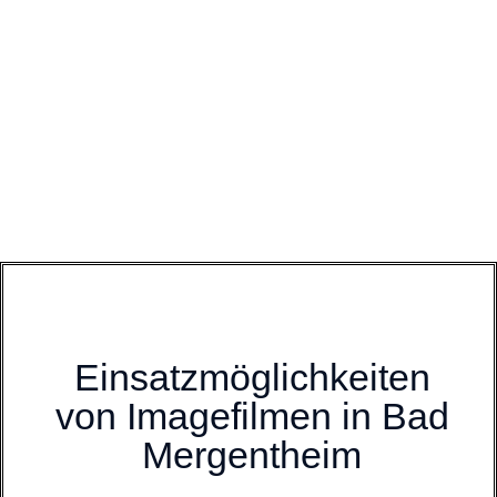
Einsatzmöglichkeiten
von Imagefilmen in Bad
Mergentheim