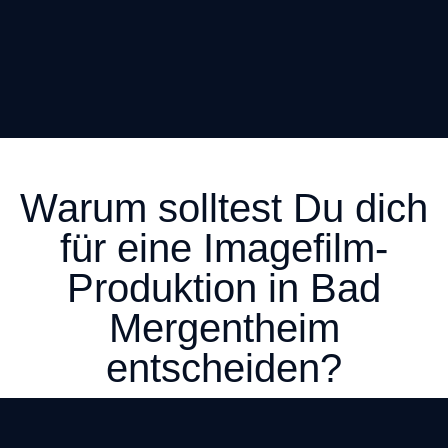
Warum solltest Du dich
für eine Imagefilm-
Produktion in Bad
Mergentheim
entscheiden?