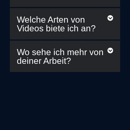
Welche Arten von
Videos biete ich an?
Wo sehe ich mehr von
deiner Arbeit?