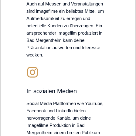
Auch auf Messen und Veranstaltungen
sind Imagefilme ein beliebtes Mittel, um
Aufmerksamkeit zu erregen und
potentielle Kunden zu überzeugen. Ein
ansprechender Imagefilm produziert in
Bad Mergentheim kann deine
Präsentation aufwerten und Interesse
wecken.
In sozialen Medien
Social Media Plattformen wie YouTube,
Facebook und LinkedIn bieten
hervorragende Kanäle, um deine
Imagefilme Produktion in Bad
Mergentheim einem breiten Publikum