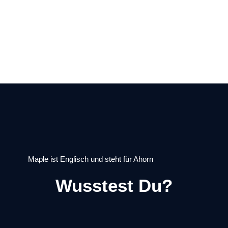
Maple ist Englisch und steht für Ahorn
Wusstest Du?