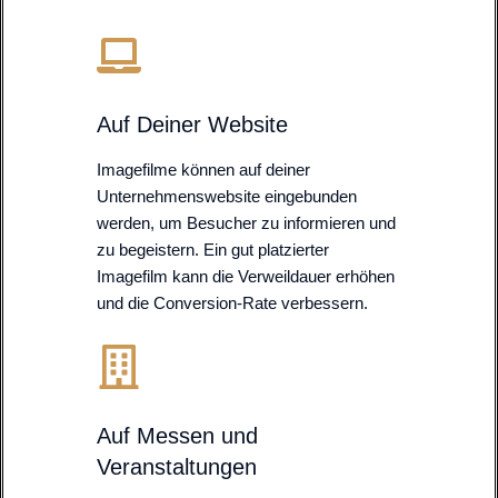
Auf Deiner Website
Imagefilme können auf deiner
Unternehmenswebsite eingebunden
werden, um Besucher zu informieren und
zu begeistern. Ein gut platzierter
Imagefilm kann die Verweildauer erhöhen
und die Conversion-Rate verbessern.
Auf Messen und
Veranstaltungen