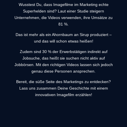
Wusstest Du, dass Imagefilme im Marketing echte
Superhelden sind? Laut einer Studie steigern
Unternehmen, die Videos verwenden, ihre Umsätze zu
81 %.
Das ist mehr als ein Ahornbaum an Sirup produziert –
und das will schon etwas heißen!
Zudem sind 30 % der Erwerbstätigen indirekt auf
Jobsuche, das heißt sie suchen nicht aktiv auf
Jobbörsen. Mit den richtigen Videos lassen sich jedoch
genau diese Personen ansprechen.
Bereit, die süße Seite des Marketings zu entdecken?
Lass uns zusammen Deine Geschichte mit einem
innovativen Imagefilm erzählen!