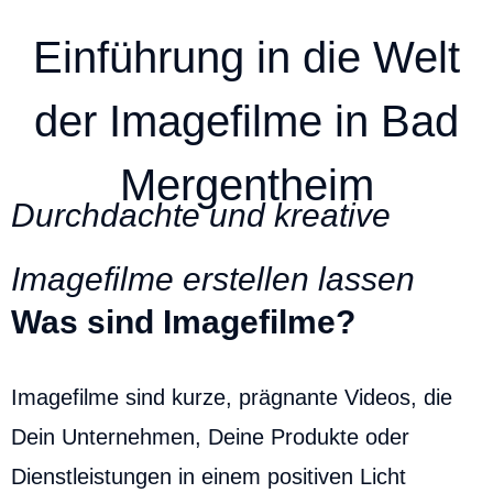
Einführung in die Welt
der Imagefilme in Bad
Mergentheim
Durchdachte und kreative
Imagefilme erstellen lassen
Was sind Imagefilme?
Imagefilme sind kurze, prägnante Videos, die
Dein Unternehmen, Deine Produkte oder
Dienstleistungen in einem positiven Licht