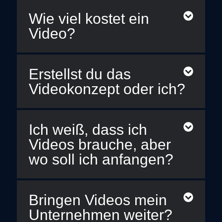
Wie viel kostet ein
Video?
Erstellst du das
Videokonzept oder ich?
Ich weiß, dass ich
Videos brauche, aber
wo soll ich anfangen?
Bringen Videos mein
Unternehmen weiter?