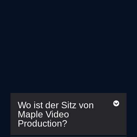
Wo ist der Sitz von
Maple Video
Production?