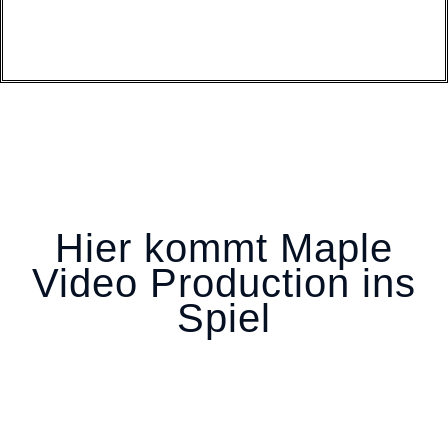
Hier kommt Maple
Video Production ins
Spiel