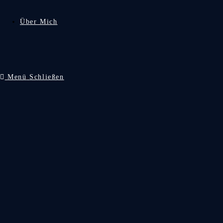
Über Mich
Menü
Schließen