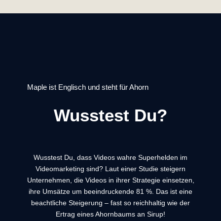
Maple ist Englisch und steht für Ahorn
Wusstest Du?
Wusstest Du, dass Videos wahre Superhelden im
Videomarketing sind? Laut einer Studie steigern
Unternehmen, die Videos in ihrer Strategie einsetzen,
ihre Umsätze um beeindruckende 81 %. Das ist eine
beachtliche Steigerung – fast so reichhaltig wie der
Ertrag eines Ahornbaums an Sirup!