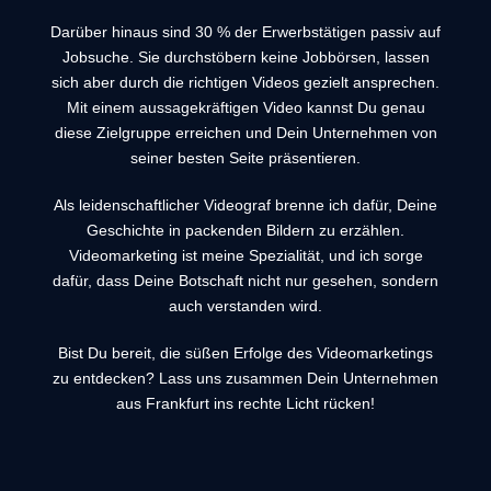
Darüber hinaus sind 30 % der Erwerbstätigen passiv auf
Jobsuche. Sie durchstöbern keine Jobbörsen, lassen
sich aber durch die richtigen Videos gezielt ansprechen.
Mit einem aussagekräftigen Video kannst Du genau
diese Zielgruppe erreichen und Dein Unternehmen von
seiner besten Seite präsentieren.
Als leidenschaftlicher Videograf brenne ich dafür, Deine
Geschichte in packenden Bildern zu erzählen.
Videomarketing ist meine Spezialität, und ich sorge
dafür, dass Deine Botschaft nicht nur gesehen, sondern
auch verstanden wird.
Bist Du bereit, die süßen Erfolge des Videomarketings
zu entdecken? Lass uns zusammen Dein Unternehmen
aus Frankfurt ins rechte Licht rücken!