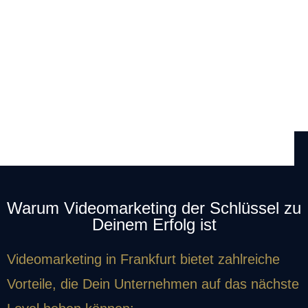
Warum Videomarketing der Schlüssel zu
Deinem Erfolg ist
Videomarketing in Frankfurt
bietet zahlreiche
Vorteile, die Dein Unternehmen auf das nächste