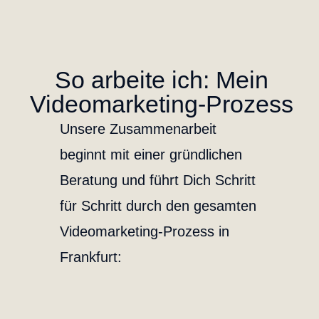
So arbeite ich: Mein
Videomarketing-Prozess
Unsere Zusammenarbeit
beginnt mit einer gründlichen
Beratung und führt Dich Schritt
für Schritt durch den gesamten
Videomarketing
-Prozess in
Frankfurt: