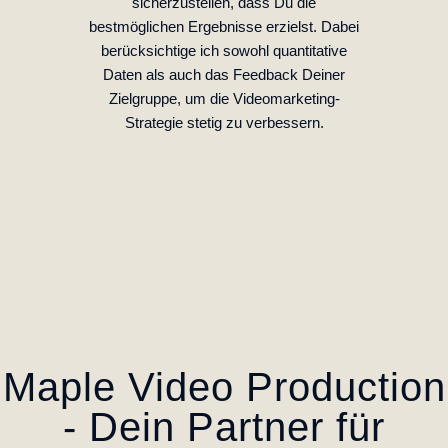
sicherzustellen, dass Du die
bestmöglichen Ergebnisse erzielst. Dabei
berücksichtige ich sowohl quantitative
Daten als auch das Feedback Deiner
Zielgruppe, um die Videomarketing-
Strategie stetig zu verbessern.
Maple Video Production
- Dein Partner für