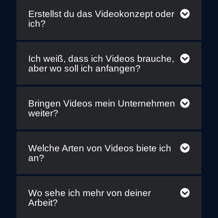
Erstellst du das Videokonzept oder
ich?
Ich weiß, dass ich Videos brauche,
aber wo soll ich anfangen?
Bringen Videos mein Unternehmen
weiter?
Welche Arten von Videos biete ich
an?
Wo sehe ich mehr von deiner
Arbeit?