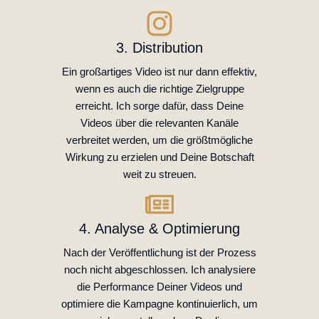
3. Distribution
Ein großartiges Video ist nur dann effektiv,
wenn es auch die richtige Zielgruppe
erreicht. Ich sorge dafür, dass Deine
Videos über die relevanten Kanäle
verbreitet werden, um die größtmögliche
Wirkung zu erzielen und Deine Botschaft
weit zu streuen.
4. Analyse & Optimierung
Nach der Veröffentlichung ist der Prozess
noch nicht abgeschlossen. Ich analysiere
die Performance Deiner Videos und
optimiere die Kampagne kontinuierlich, um