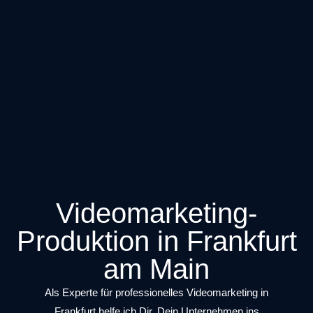
Videomarketing-
Produktion in Frankfurt
am Main
Als Experte für professionelles
Videomarketing in
Frankfurt
helfe ich Dir, Dein Unternehmen ins