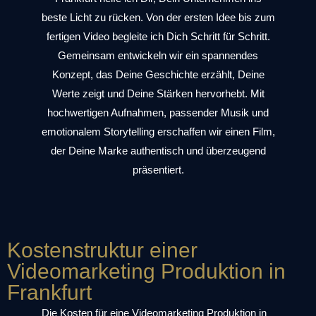
beste Licht zu rücken. Von der ersten Idee bis zum
fertigen Video begleite ich Dich Schritt für Schritt.
Gemeinsam entwickeln wir ein spannendes
Konzept, das Deine Geschichte erzählt, Deine
Werte zeigt und Deine Stärken hervorhebt. Mit
hochwertigen Aufnahmen, passender Musik und
emotionalem Storytelling erschaffen wir einen Film,
der Deine Marke authentisch und überzeugend
präsentiert.
Kostenstruktur einer
Videomarketing Produktion in
Frankfurt
Die
Kosten für eine Videomarketing Produktion in