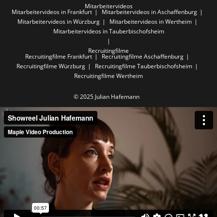
Mitarbeitervideos
Mitarbeitervideos in Frankfurt
Mitarbeitervideos in Aschaffenburg
Mitarbeitervideos in Würzburg
Mitarbeitervideos in Wertheim
Mitarbeitervideos in Tauberbischofsheim
Recruitingfilme
Recruitingfilme Frankfurt
Recruitingfilme Aschaffenburg
Recruitingfilme Würzburg
Recruitingfilme Tauberbischofsheim
Recruitingfilme Wertheim
© 2025 Julian Hafemann‎ ‎ ‎ ‎