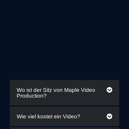
Wo ist der Sitz von Maple Video
Production?
Wie viel kostet ein Video?