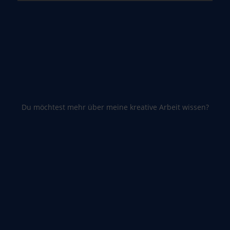
Du möchtest mehr über meine kreative Arbeit wissen?