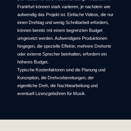
Frankfurt
können stark variieren, je nachdem wie
aufwendig das Projekt ist. Einfache Videos, die nur
einen Drehtag und wenig Schnittarbeit erfordern,
können bereits mit einem begrenzten Budget
umgesetzt werden. Aufwendigere Produktionen
hingegen, die spezielle Effekte, mehrere Drehorte
oder externe Sprecher beinhalten, erfordern ein
höheres Budget.
Typische Kostenfaktoren sind die Planung und
Konzeption, die Drehvorbereitungen, der
eigentliche Dreh, die Nachbearbeitung und
eventuell Lizenzgebühren für Musik.