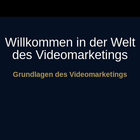
Willkommen in der Welt
des Videomarketings
Grundlagen des Videomarketings