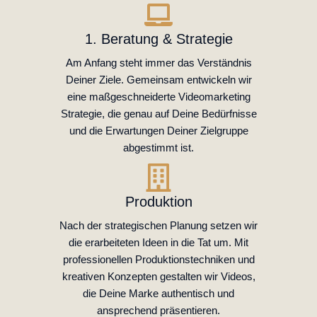
1. Beratung & Strategie
Am Anfang steht immer das Verständnis
Deiner Ziele. Gemeinsam entwickeln wir
eine maßgeschneiderte Videomarketing
Strategie, die genau auf Deine Bedürfnisse
und die Erwartungen Deiner Zielgruppe
abgestimmt ist.
Produktion
Nach der strategischen Planung setzen wir
die erarbeiteten Ideen in die Tat um. Mit
professionellen Produktionstechniken und
kreativen Konzepten gestalten wir Videos,
die Deine Marke authentisch und
ansprechend präsentieren.