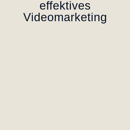
effektives
Videomarketing