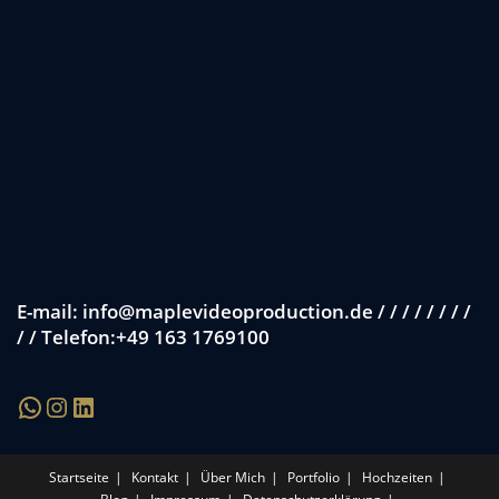
E-mail: info@maplevideoproduction.de / / / / / / / /
/ / Telefon:+49 163 1769100
Startseite
Kontakt
Über Mich
Portfolio
Hochzeiten